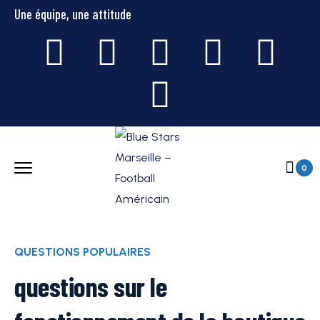
Une équipe, une attitude
0
QUESTIONS POPULAIRES
questions sur le