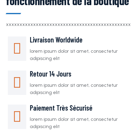
fonctionnement de la boutique
xxxxxxxxxxxxxxxxxxxxxxxxxxxxxxxxxxxxxxxxxxxxxx
Livraison Worldwide
lorem ipsum dolor sit amet, consectetur
adipiscing elit
Retour 14 Jours
lorem ipsum dolor sit amet, consectetur
adipiscing elit
Paiement Très Sécurisé
lorem ipsum dolor sit amet, consectetur
adipiscing elit