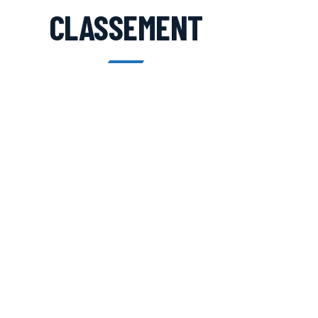
CLASSEMENT