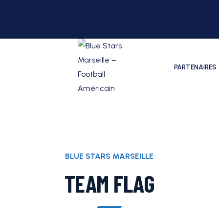
PARTENAIRES
BLUE STARS MARSEILLE
TEAM FLAG