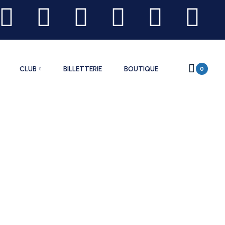
CLUB
BILLETTERIE
BOUTIQUE
0