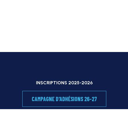
INSCRIPTIONS 2025-2026
CAMPAGNE D'ADHÉSIONS 26-27