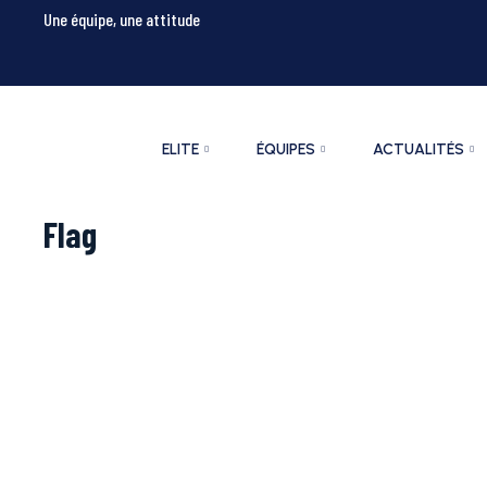
Une équipe, une attitude
ELITE
ÉQUIPES
ACTUALITÉS
Flag