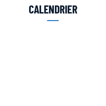
CALENDRIER