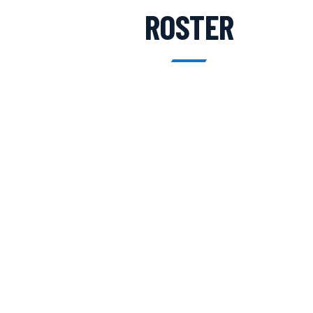
ROSTER