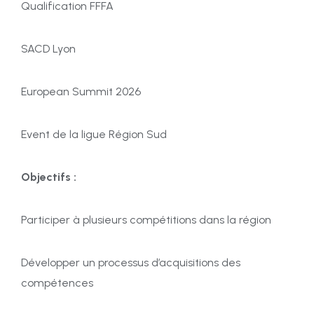
Qualification FFFA
SACD Lyon
European Summit 2026
Event de la ligue Région Sud
Objectifs :
Participer à plusieurs compétitions dans la région
Développer un processus d’acquisitions des
compétences