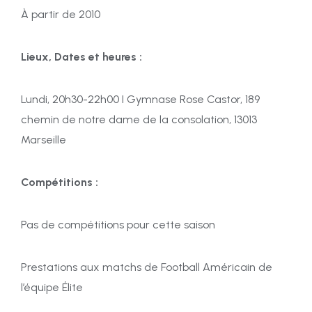
À partir de 2010
Lieux, Dates et heures :
Lundi, 20h30-22h00 I Gymnase Rose Castor, 189
chemin de notre dame de la consolation, 13013
Marseille
Compétitions :
Pas de compétitions pour cette saison
Prestations aux matchs de Football Américain de
l’équipe Élite