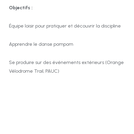
Objectifs :
Équipe loisir pour pratiquer et découvrir la discipline
Apprendre le danse pompom
Se produire sur
des événements extérieurs (Orange
Vélodrome Trail, PAUC)