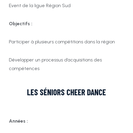
Event de la ligue Région Sud
Objectifs :
Participer à plusieurs compétitions dans la région
Développer un processus d’acquisitions des
compétences
LES SÉNIORS CHEER DANCE
Années :