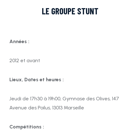
LE GROUPE STUNT
Années :
2012 et avant
Lieux, Dates et heures :
Jeudi de 17h30 à 19h00, Gymnase des Olives, 147
Avenue des Poilus, 13013 Marseille
Compétitions :