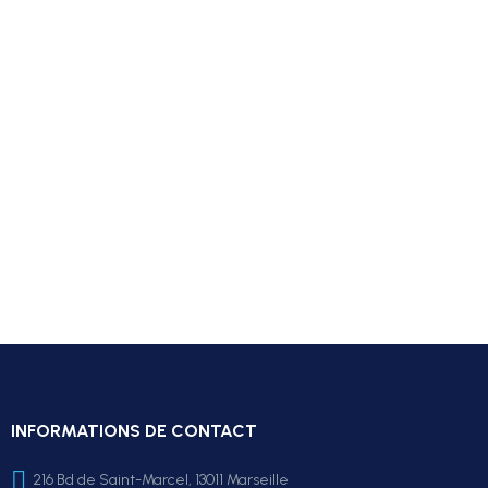
INFORMATIONS DE CONTACT
216 Bd de Saint-Marcel, 13011 Marseille