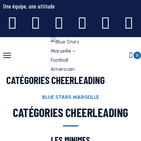
Une équipe, une attitude
0
CATÉGORIES CHEERLEADING
BLUE STARS MARSEILLE
CATÉGORIES CHEERLEADING
LES MINIMES