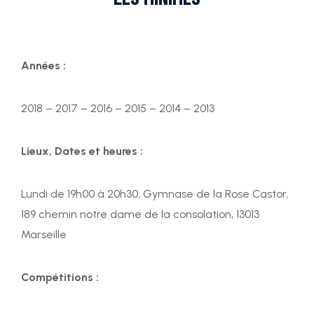
Années :
2018 – 2017 – 2016 – 2015 – 2014 – 2013
Lieux, Dates et heures :
Lundi de 19h00 à 20h30, Gymnase de la Rose Castor,
189 chemin notre dame de la consolation, 13013
Marseille
Compétitions :