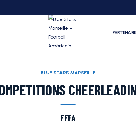
PARTENAIR
BLUE STARS MARSEILLE
OMPETITIONS CHEERLEADI
FFFA