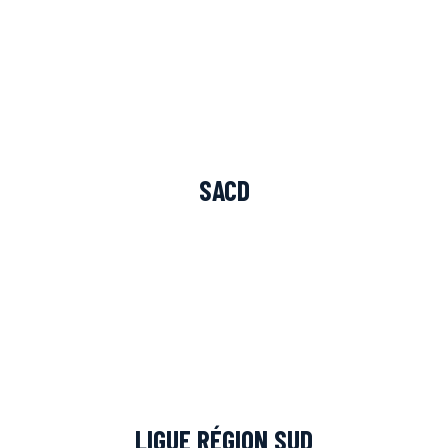
SACD
LIGUE RÉGION SUD