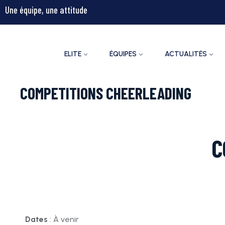
Une équipe, une attitude
ELITE
ÉQUIPES
ACTUALITÉS
COMPETITIONS CHEERLEADING
C
Dates
: À venir