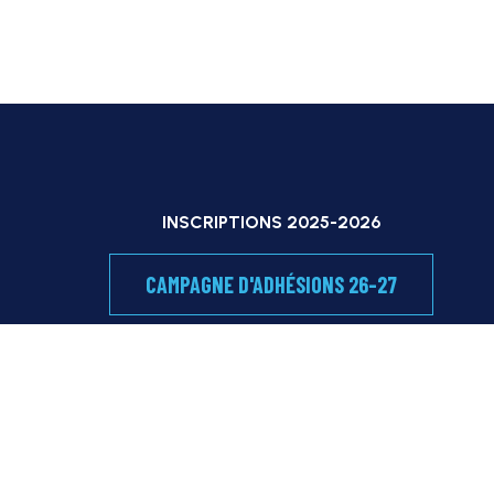
INSCRIPTIONS 2025-2026
CAMPAGNE D'ADHÉSIONS 26-27