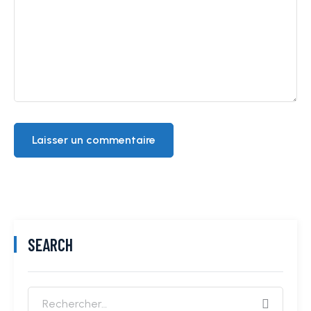
SEARCH