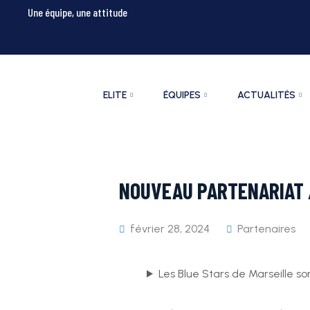
Une équipe, une attitude
ELITE
ÉQUIPES
ACTUALITÉS
NOUVEAU PARTENARIAT /
février 28, 2024
Partenaires
Les Blue Stars de Marseille son