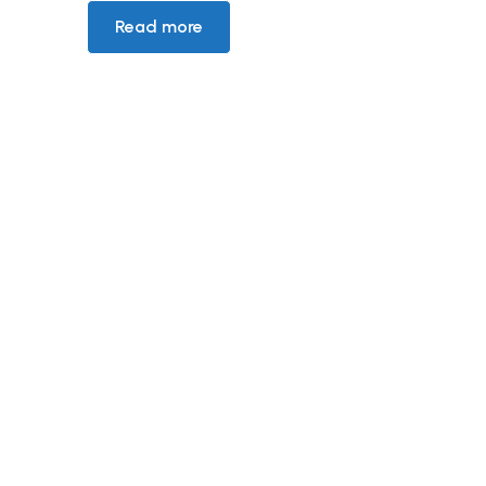
Read more