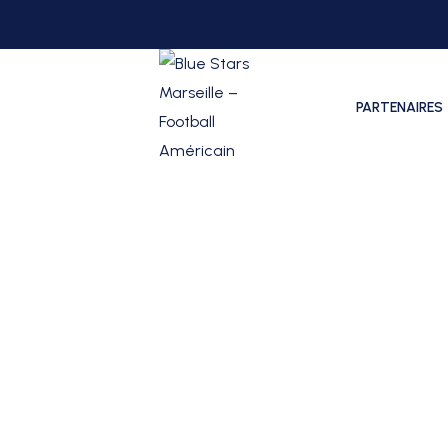
PARTENAIRES