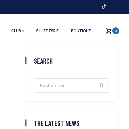
CLUB
BILLETTERIE
BOUTIQUE
0
SEARCH
THE LATEST NEWS