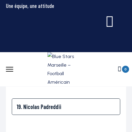
Une équipe, une attitude
0