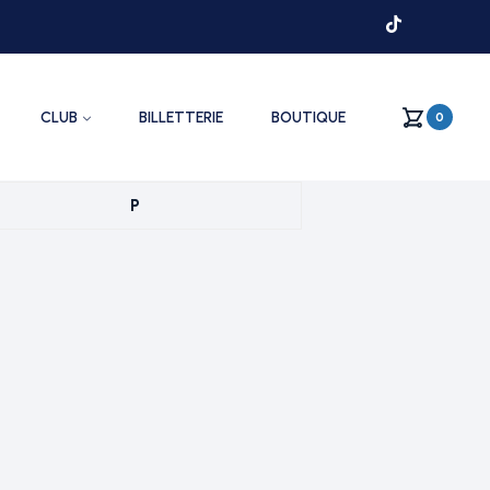
CLUB
BILLETTERIE
BOUTIQUE
0
P