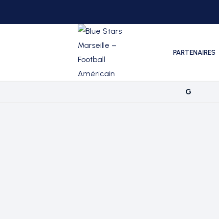
PARTENAIRES
G