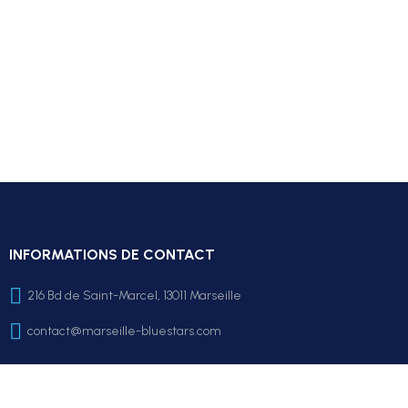
INFORMATIONS DE CONTACT
216 Bd de Saint-Marcel, 13011 Marseille
contact@marseille-bluestars.com
LA BOUTIQUE