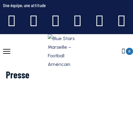
Une équipe, une attitude
0
Presse