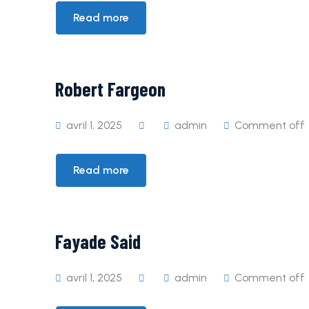
Read more
Robert Fargeon
avril 1, 2025
admin
Comment off
Read more
Fayade Said
avril 1, 2025
admin
Comment off