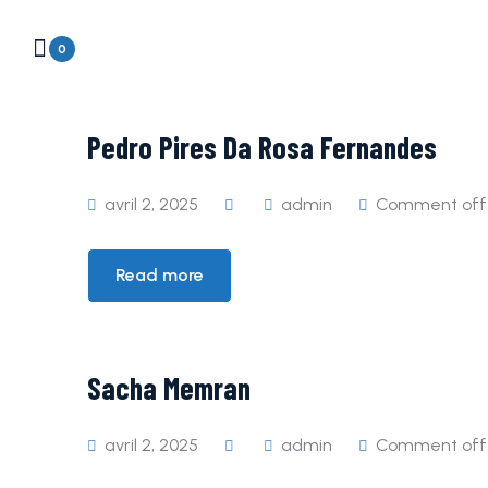
0
Pedro Pires Da Rosa Fernandes
avril 2, 2025
admin
Comment off
Read more
Sacha Memran
avril 2, 2025
admin
Comment off