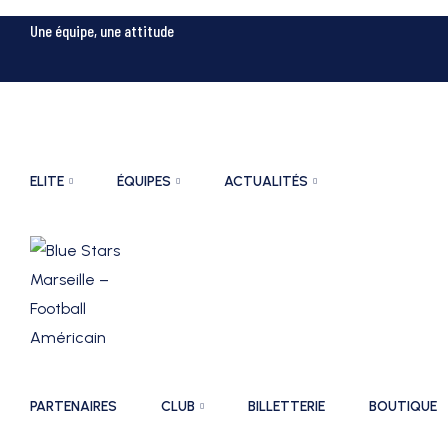
Une équipe, une attitude
ELITE
ÉQUIPES
ACTUALITÉS
PARTENAIRES
CLUB
BILLETTERIE
BOUTIQUE