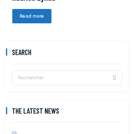
Read more
SEARCH
THE LATEST NEWS