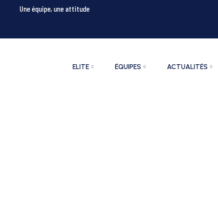
Une équipe, une attitude
ELITE
ÉQUIPES
ACTUALITÉS