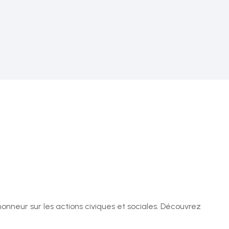
honneur sur les actions civiques et sociales. Découvrez