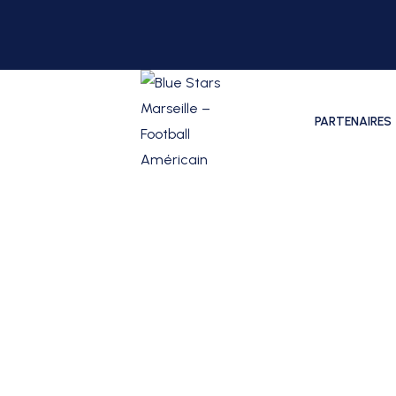
PARTENAIRES