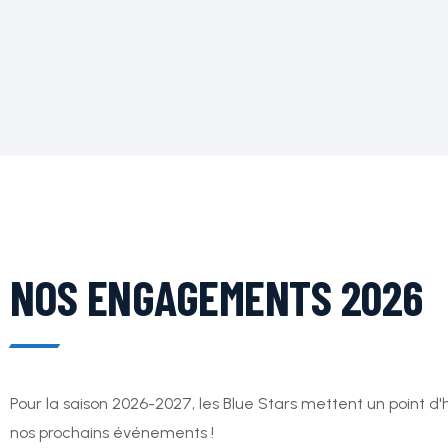
NOS ENGAGEMENTS 2026
Pour la saison 2026-2027, les Blue Stars mettent un point d'
nos prochains événements !