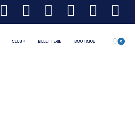
CLUB
BILLETTERIE
BOUTIQUE
0