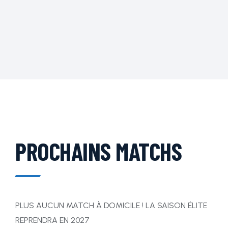
PROCHAINS MATCHS
PLUS AUCUN MATCH À DOMICILE ! LA SAISON ÉLITE
REPRENDRA EN 2027